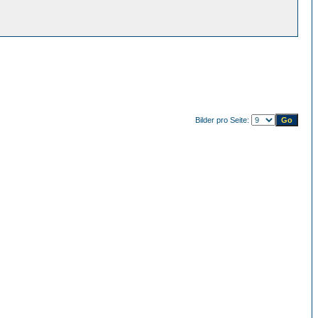
Bilder pro Seite: