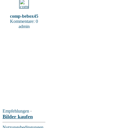
comp-bebox45
Kommentare: 0
admin
Empfehlungen
*
Bilder kaufen
Nutzungsbedingungen