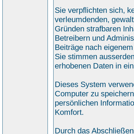
Sie verpflichten sich, 
verleumdenden, gewalt
Gründen strafbaren Inh
Betreibern und Adminis
Beiträge nach eigenem
Sie stimmen ausserdem
erhobenen Daten in ei
Dieses System verwend
Computer zu speichern.
persönlichen Informati
Komfort.
Durch das Abschließen