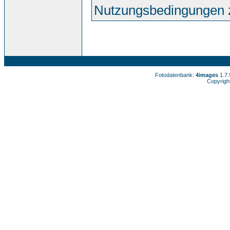
Nutzungsbedingungen 
Fotodatenbank:
4images
1.7
Copyrigh