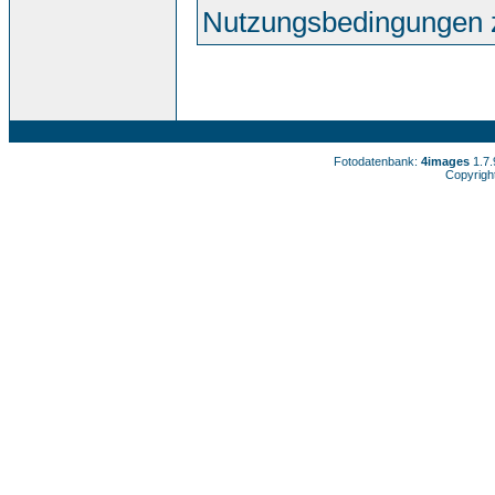
Nutzungsbedingungen 
Fotodatenbank:
4images
1.7
Copyrigh