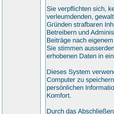
Sie verpflichten sich, 
verleumdenden, gewalt
Gründen strafbaren Inh
Betreibern und Adminis
Beiträge nach eigenem
Sie stimmen ausserdem
erhobenen Daten in ei
Dieses System verwend
Computer zu speichern.
persönlichen Informati
Komfort.
Durch das Abschließen