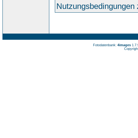
Nutzungsbedingungen 
Fotodatenbank:
4images
1.7
Copyrigh