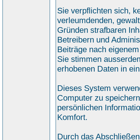
Sie verpflichten sich, 
verleumdenden, gewalt
Gründen strafbaren Inh
Betreibern und Adminis
Beiträge nach eigenem
Sie stimmen ausserdem
erhobenen Daten in ei
Dieses System verwend
Computer zu speichern.
persönlichen Informati
Komfort.
Durch das Abschließen