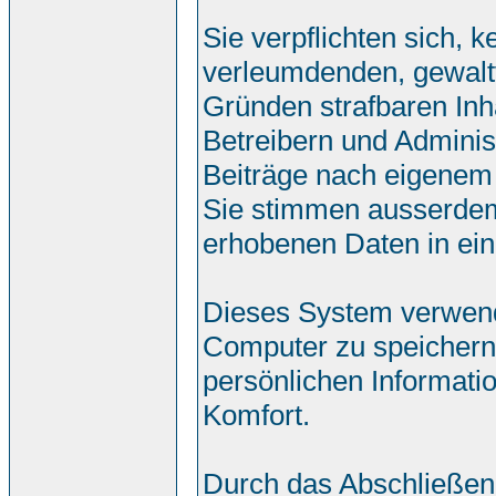
Sie verpflichten sich, 
verleumdenden, gewalt
Gründen strafbaren Inh
Betreibern und Adminis
Beiträge nach eigenem
Sie stimmen ausserdem
erhobenen Daten in ei
Dieses System verwend
Computer zu speichern.
persönlichen Informati
Komfort.
Durch das Abschließen