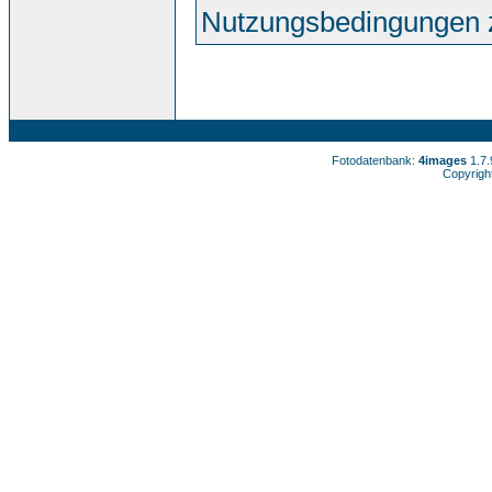
Nutzungsbedingungen 
Fotodatenbank:
4images
1.7
Copyrigh